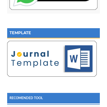
TEMPLATE
RECOMENDED TOOL