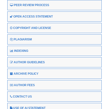
PEER REVIEW PROCESS
OPEN ACCESS STATEMENT
COPYRIGHT AND LICENSE
PLAGIARISM
INDEXING
AUTHOR GUIDELINES
ARCHIVE POLICY
AUTHOR FEES
CONTACT US
USE OF AI STATEMENT