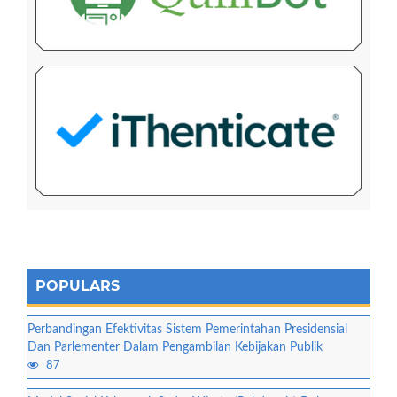
POPULARS
Perbandingan Efektivitas Sistem Pemerintahan Presidensial
Dan Parlementer Dalam Pengambilan Kebijakan Publik
87