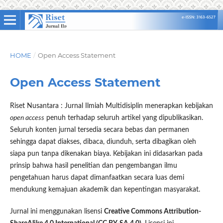
HOME
/
Open Access Statement
Open Access Statement
Riset Nusantara : Jurnal Ilmiah Multidisiplin menerapkan kebijakan
open access
penuh terhadap seluruh artikel yang dipublikasikan.
Seluruh konten jurnal tersedia secara bebas dan permanen
sehingga dapat diakses, dibaca, diunduh, serta dibagikan oleh
siapa pun tanpa dikenakan biaya. Kebijakan ini didasarkan pada
prinsip bahwa hasil penelitian dan pengembangan ilmu
pengetahuan harus dapat dimanfaatkan secara luas demi
mendukung kemajuan akademik dan kepentingan masyarakat.
Jurnal ini menggunakan lisensi
Creative Commons Attribution-